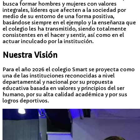
busca formar hombres y mujeres con valores
integrales, líderes que afecten a la sociedad por
medio de su entorno de una forma positiva,
basándose siempre en el ejemplo y la enseñanza que
el colegio les ha transmitido, siendo totalmente
consistentes en el hacer y sentir, así como en el
actuar inculcado por la institución.
Nuestra Visión
Para el año 2026 el colegio Smart se proyecta como
una de las instituciones reconocidas a nivel
departamental y nacional por su propuesta
educativa basada en valores y principios del ser
humano, por su alta calidad académica y por sus
logros deportivos.