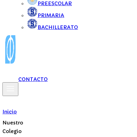
PREESCOLAR
PRIMARIA
BACHILLERATO
CONTACTO
Inicio
Nuestro
Colegio