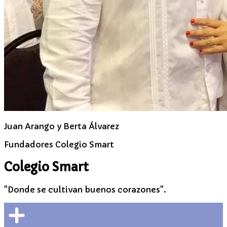
Juan Arango y Berta Álvarez
Fundadores Colegio Smart
Colegio Smart
"Donde se cultivan buenos corazones".