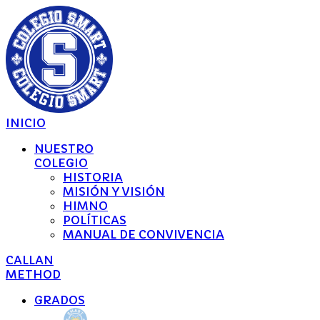
INICIO
NUESTRO
COLEGIO
HISTORIA
MISIÓN Y VISIÓN
HIMNO
POLÍTICAS
MANUAL DE CONVIVENCIA
CALLAN
METHOD
GRADOS